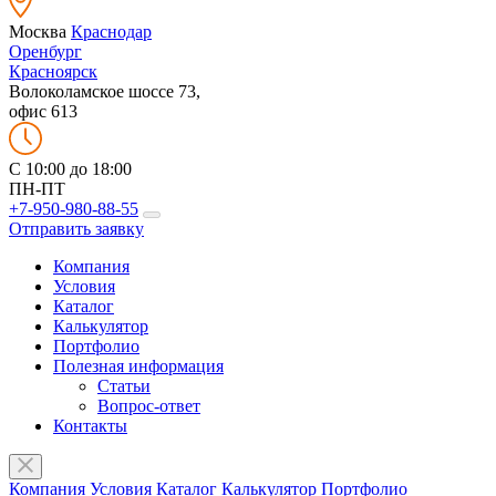
Москва
Краснодар
Оренбург
Красноярск
Волоколамское шоссе 73,
офис 613
C 10:00 до 18:00
ПН-ПТ
+7-950-980-88-55
Отправить заявку
Компания
Условия
Каталог
Калькулятор
Портфолио
Полезная информация
Статьи
Вопрос-ответ
Контакты
Компания
Условия
Каталог
Калькулятор
Портфолио