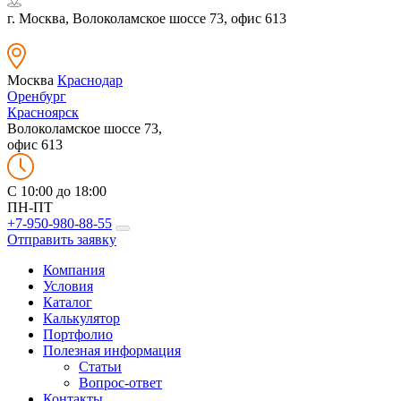
г. Москва, Волоколамское шоссе 73, офис 613
Москва
Краснодар
Оренбург
Красноярск
Волоколамское шоссе 73,
офис 613
C 10:00 до 18:00
ПН-ПТ
+7-950-980-88-55
Отправить заявку
Компания
Условия
Каталог
Калькулятор
Портфолио
Полезная информация
Статьи
Вопрос-ответ
Контакты