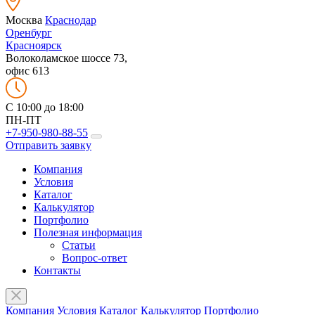
Москва
Краснодар
Оренбург
Красноярск
Волоколамское шоссе 73,
офис 613
C 10:00 до 18:00
ПН-ПТ
+7-950-980-88-55
Отправить заявку
Компания
Условия
Каталог
Калькулятор
Портфолио
Полезная информация
Статьи
Вопрос-ответ
Контакты
Компания
Условия
Каталог
Калькулятор
Портфолио