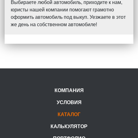
Выбираете любой автомобиль, приходите к нам,
юристы нашей компании помогают грамотно
оформить автомобиль под выкуп. Уезжаете в этот
же день на собственном автомобиле!
КОМПАНИЯ
УСЛОВИЯ
КАТАЛОГ
КАЛЬКУЛЯТОР