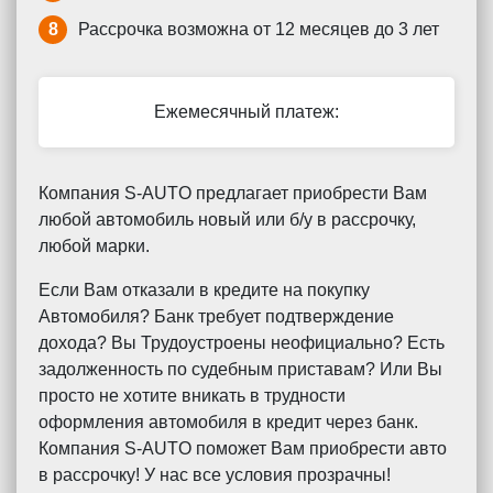
8
Рассрочка возможна от 12 месяцев до 3 лет
Ежемесячный платеж:
Компания S-AUTO предлагает приобрести Вам
любой автомобиль новый или б/у в рассрочку,
любой марки.
Если Вам отказали в кредите на покупку
Автомобиля? Банк требует подтверждение
дохода? Вы Трудоустроены неофициально? Есть
задолженность по судебным приставам? Или Вы
просто не хотите вникать в трудности
оформления автомобиля в кредит через банк.
Компания S-AUTO поможет Вам приобрести авто
в рассрочку! У нас все условия прозрачны!