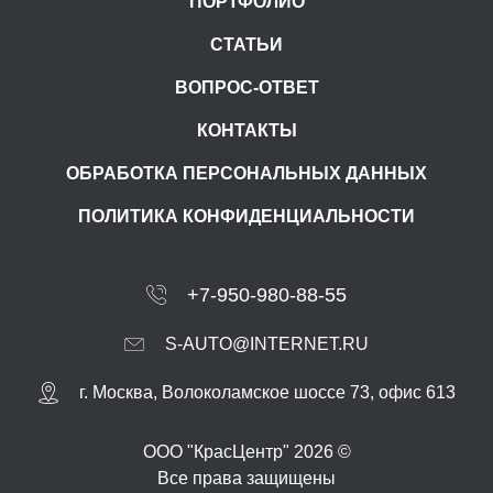
ПОРТФОЛИО
СТАТЬИ
ВОПРОС-ОТВЕТ
КОНТАКТЫ
ОБРАБОТКА ПЕРСОНАЛЬНЫХ ДАННЫХ
ПОЛИТИКА КОНФИДЕНЦИАЛЬНОСТИ
+7-950-980-88-55
S-AUTO@INTERNET.RU
г.
Москва
,
Волоколамское шоссе 73, офис 613
ООО "КрасЦентр" 2026 ©
Все права защищены