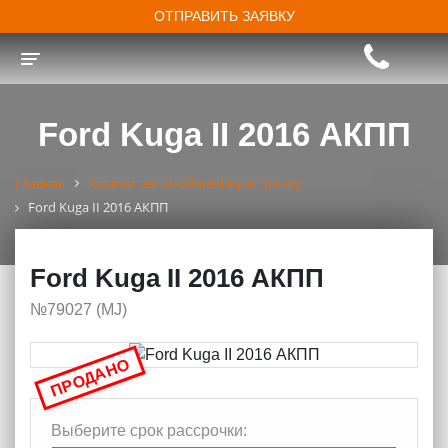
ОТПРАВИТЬ ЗАЯВКУ
Toggle navigation
Ford Kuga II 2016 АКПП
Главная
Каталог автомобилей в рассрочку
Ford Kuga II 2016 АКПП
Ford Kuga II 2016 АКПП
№79027 (МJ)
ПРОДАНО
Выберите срок рассрочки: