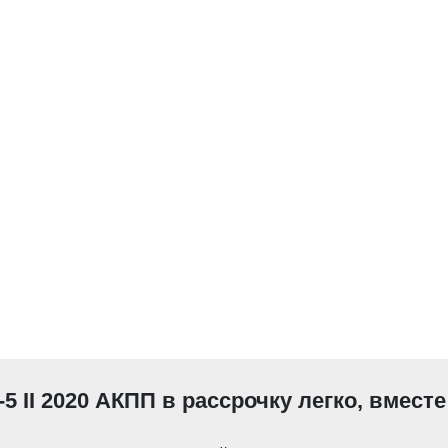
5 II 2020 АКПП в рассрочку легко, вмест