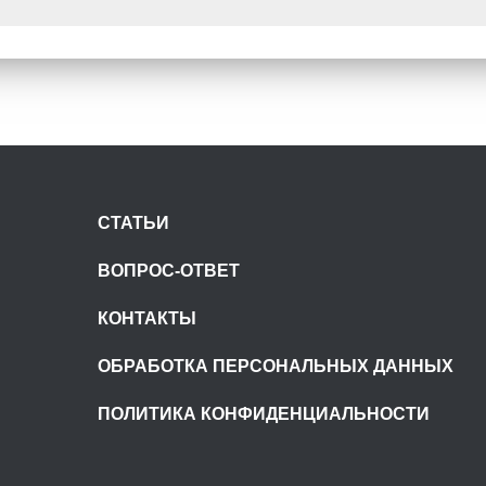
СТАТЬИ
ВОПРОС-ОТВЕТ
КОНТАКТЫ
ОБРАБОТКА ПЕРСОНАЛЬНЫХ ДАННЫХ
ПОЛИТИКА КОНФИДЕНЦИАЛЬНОСТИ