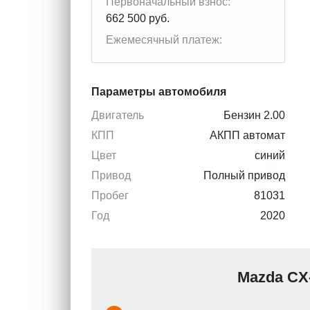
Первоначальный взнос:
662 500 руб.
Ежемесячный платеж:
Параметры автомобиля
Двигатель
Бензин 2.00
КПП
АКПП автомат
Цвет
синий
Привод
Полный привод
Пробег
81031
Год
2020
Mazda CX-