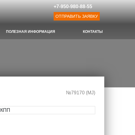
+7-950-980-88-55
ОТПРАВИТЬ ЗАЯВКУ
ПОЛЕЗНАЯ ИНФОРМАЦИЯ
КОНТАКТЫ
№79170 (МJ)