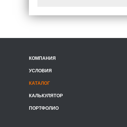
КОМПАНИЯ
УСЛОВИЯ
КАТАЛОГ
КАЛЬКУЛЯТОР
ПОРТФОЛИО