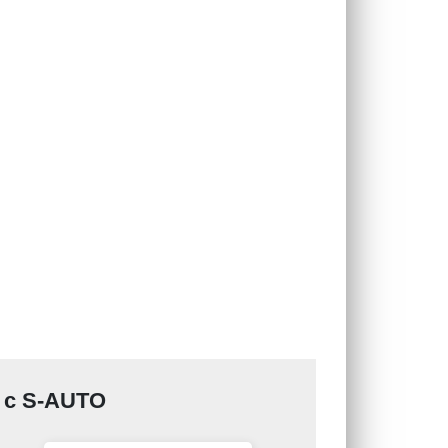
е с S-AUTO