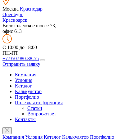
Москва
Краснодар
Оренбург
Красноярск
Волоколамское шоссе 73,
офис 613
C 10:00 до 18:00
ПН-ПТ
+7-950-980-88-55
Отправить заявку
Компания
Условия
Каталог
Калькулятор
Портфолио
Полезная информация
Статьи
Вопрос-ответ
Контакты
Компания
Условия
Каталог
Калькулятор
Портфолио