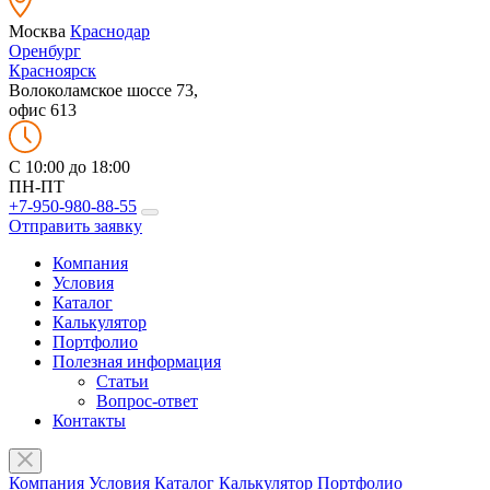
Москва
Краснодар
Оренбург
Красноярск
Волоколамское шоссе 73,
офис 613
C 10:00 до 18:00
ПН-ПТ
+7-950-980-88-55
Отправить заявку
Компания
Условия
Каталог
Калькулятор
Портфолио
Полезная информация
Статьи
Вопрос-ответ
Контакты
Компания
Условия
Каталог
Калькулятор
Портфолио