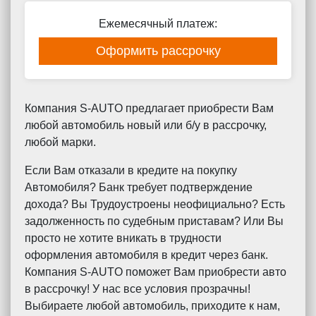
Ежемесячный платеж:
Оформить рассрочку
Компания S-AUTO предлагает приобрести Вам
любой автомобиль новый или б/у в рассрочку,
любой марки.
Если Вам отказали в кредите на покупку
Автомобиля? Банк требует подтверждение
дохода? Вы Трудоустроены неофициально? Есть
задолженность по судебным приставам? Или Вы
просто не хотите вникать в трудности
оформления автомобиля в кредит через банк.
Компания S-AUTO поможет Вам приобрести авто
в рассрочку! У нас все условия прозрачны!
Выбираете любой автомобиль, приходите к нам,