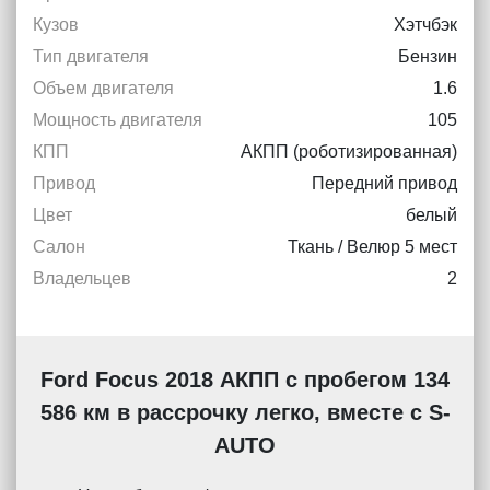
Кузов
Хэтчбэк
Тип двигателя
Бензин
Объем двигателя
1.6
Мощность двигателя
105
КПП
АКПП (роботизированная)
Привод
Передний привод
Цвет
белый
Салон
Ткань / Велюр 5 мест
Владельцев
2
Ford Focus 2018 АКПП с пробегом 134
586 км в рассрочку легко, вместе с S-
AUTO