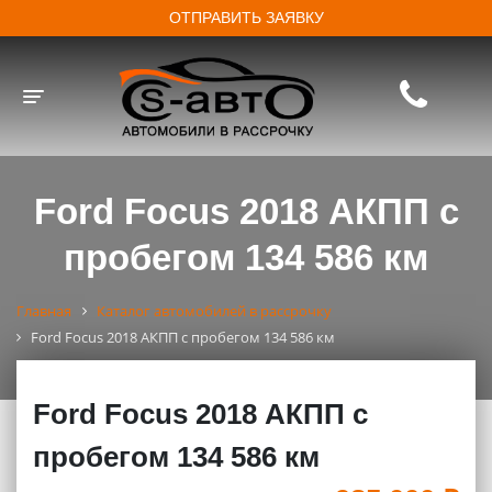
ОТПРАВИТЬ ЗАЯВКУ
Toggle navigation
Ford Focus 2018 АКПП с
пробегом 134 586 км
Главная
Каталог автомобилей в рассрочку
Ford Focus 2018 АКПП с пробегом 134 586 км
Ford Focus 2018 АКПП с
пробегом 134 586 км