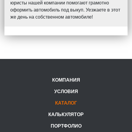
юристы нашей компании помогают грамотно
оформить автомобиль под выкуп. Уезжаете в этот
же день на собственном автомобиле!
КОМПАНИЯ
УСЛОВИЯ
КАТАЛОГ
КАЛЬКУЛЯТОР
ПОРТФОЛИО