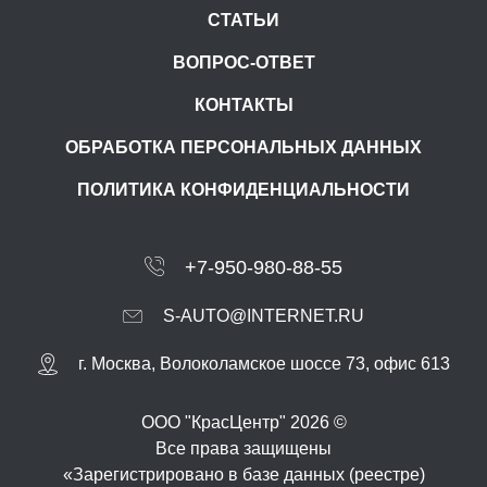
СТАТЬИ
ВОПРОС-ОТВЕТ
КОНТАКТЫ
ОБРАБОТКА ПЕРСОНАЛЬНЫХ ДАННЫХ
ПОЛИТИКА КОНФИДЕНЦИАЛЬНОСТИ
+7-950-980-88-55
S-AUTO@INTERNET.RU
г.
Москва
,
Волоколамское шоссе 73, офис 613
ООО "КрасЦентр" 2026 ©
Все права защищены
«Зарегистрировано в базе данных (реестре)