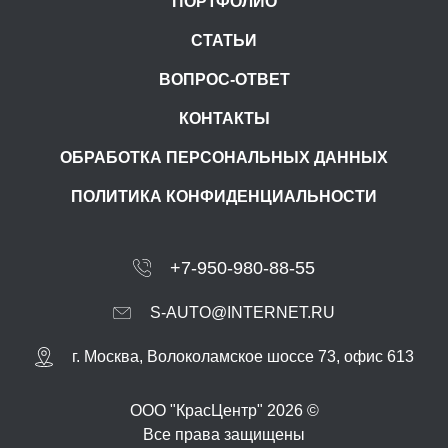
ПОРТФОЛИО
СТАТЬИ
ВОПРОС-ОТВЕТ
КОНТАКТЫ
ОБРАБОТКА ПЕРСОНАЛЬНЫХ ДАННЫХ
ПОЛИТИКА КОНФИДЕНЦИАЛЬНОСТИ
+7-950-980-88-55
S-AUTO@INTERNET.RU
г.
Москва
,
Волоколамское шоссе 73, офис 613
ООО "КрасЦентр" 2026 ©
Все права защищены