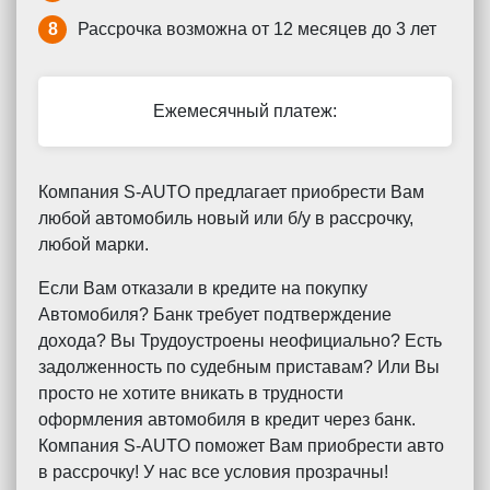
8
Рассрочка возможна от 12 месяцев до 3 лет
Ежемесячный платеж:
Компания S-AUTO предлагает приобрести Вам
любой автомобиль новый или б/у в рассрочку,
любой марки.
Если Вам отказали в кредите на покупку
Автомобиля? Банк требует подтверждение
дохода? Вы Трудоустроены неофициально? Есть
задолженность по судебным приставам? Или Вы
просто не хотите вникать в трудности
оформления автомобиля в кредит через банк.
Компания S-AUTO поможет Вам приобрести авто
в рассрочку! У нас все условия прозрачны!