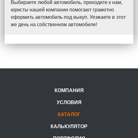
Выбираете любой автомобиль, приходите к нам,
юристы нашей компании помогают грамотно
оформить автомобиль под выкуп. Уезжаете в этот
же день на собственном автомобиле!
КОМПАНИЯ
УСЛОВИЯ
КАТАЛОГ
КАЛЬКУЛЯТОР