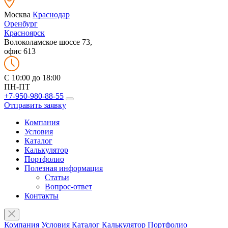
Москва
Краснодар
Оренбург
Красноярск
Волоколамское шоссе 73,
офис 613
C 10:00 до 18:00
ПН-ПТ
+7-950-980-88-55
Отправить заявку
Компания
Условия
Каталог
Калькулятор
Портфолио
Полезная информация
Статьи
Вопрос-ответ
Контакты
Компания
Условия
Каталог
Калькулятор
Портфолио