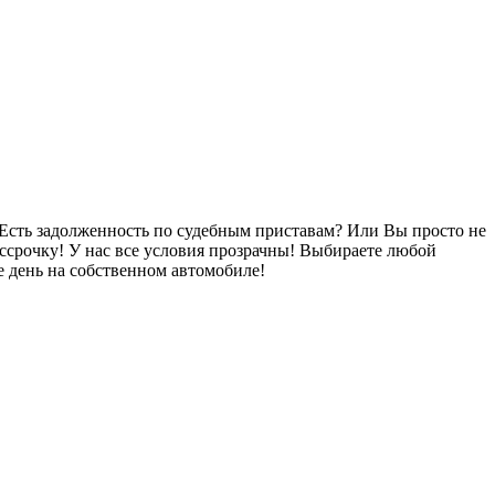
Есть задолженность по судебным приставам? Или Вы просто не
ссрочку! У нас все условия прозрачны! Выбираете любой
 день на собственном автомобиле!