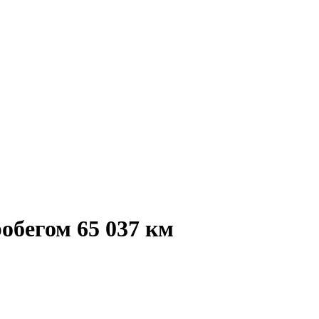
обегом 65 037 км