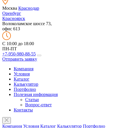
Москва
Краснодар
Оренбург
Красноярск
Волоколамское шоссе 73,
офис 613
C 10:00 до 18:00
ПН-ПТ
+7-950-980-88-55
Отправить заявку
Компания
Условия
Каталог
Калькулятор
Портфолио
Полезная информация
Статьи
Вопрос-ответ
Контакты
Компания
Условия
Каталог
Калькулятор
Портфолио