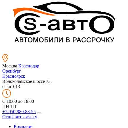
Москва
Краснодар
Оренбург
Красноярск
Волоколамское шоссе 73,
офис 613
C 10:00 до 18:00
ПН-ПТ
+7-950-980-88-55
Отправить заявку
Компания