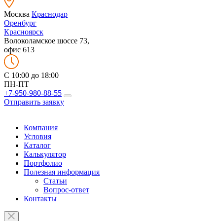
Москва
Краснодар
Оренбург
Красноярск
Волоколамское шоссе 73,
офис 613
C 10:00 до 18:00
ПН-ПТ
+7-950-980-88-55
Отправить заявку
Компания
Условия
Каталог
Калькулятор
Портфолио
Полезная информация
Статьи
Вопрос-ответ
Контакты