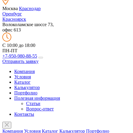
Москва
Краснодар
Оренбург
Красноярск
Волоколамское шоссе 73,
офис 613
C 10:00 до 18:00
ПН-ПТ
+7-950-980-88-55
Отправить заявку
Компания
Условия
Каталог
Калькулятор
Портфолио
Полезная информация
Статьи
Вопрос-ответ
Контакты
Компания
Условия
Каталог
Калькулятор
Портфолио