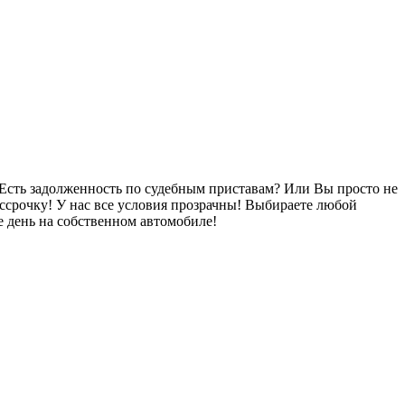
Есть задолженность по судебным приставам? Или Вы просто не
ссрочку! У нас все условия прозрачны! Выбираете любой
 день на собственном автомобиле!