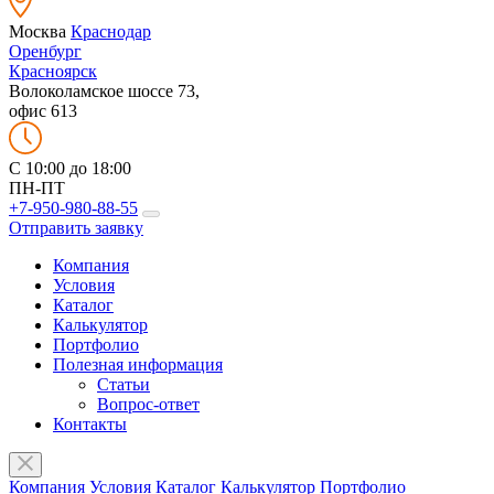
Москва
Краснодар
Оренбург
Красноярск
Волоколамское шоссе 73,
офис 613
C 10:00 до 18:00
ПН-ПТ
+7-950-980-88-55
Отправить заявку
Компания
Условия
Каталог
Калькулятор
Портфолио
Полезная информация
Статьи
Вопрос-ответ
Контакты
Компания
Условия
Каталог
Калькулятор
Портфолио