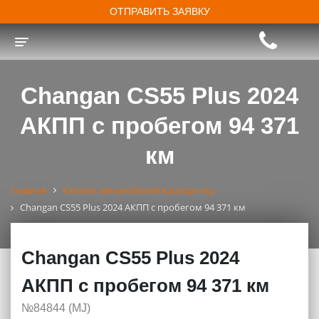
ОТПРАВИТЬ ЗАЯВКУ
Toggle navigation
Changan CS55 Plus 2024
АКПП с пробегом 94 371
км
Главная
Каталог автомобилей в рассрочку
Changan CS55 Plus 2024 АКПП с пробегом 94 371 км
Changan CS55 Plus 2024
АКПП с пробегом 94 371 км
№84844 (МJ)