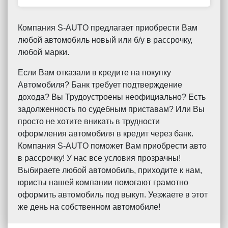
Компания S-AUTO предлагает приобрести Вам
любой автомобиль новый или б/у в рассрочку,
любой марки.
Если Вам отказали в кредите на покупку
Автомобиля? Банк требует подтверждение
дохода? Вы Трудоустроены неофициально? Есть
задолженность по судебным приставам? Или Вы
просто не хотите вникать в трудности
оформления автомобиля в кредит через банк.
Компания S-AUTO поможет Вам приобрести авто
в рассрочку! У нас все условия прозрачны!
Выбираете любой автомобиль, приходите к нам,
юристы нашей компании помогают грамотно
оформить автомобиль под выкуп. Уезжаете в этот
же день на собственном автомобиле!