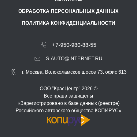
ОБРАБОТКА ПЕРСОНАЛЬНЫХ ДАННЫХ
ПОЛИТИКА КОНФИДЕНЦИАЛЬНОСТИ
+7-950-980-88-55
S-AUTO@INTERNET.RU
г.
Москва
,
Волоколамское шоссе 73, офис 613
ООО "КрасЦентр" 2026 ©
Все права защищены
«Зарегистрировано в базе данных (реестре)
Российского авторского общества КОПИРУС»