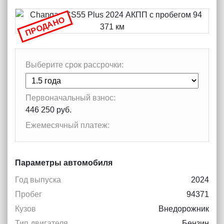
ПРОДАНО
Выберите срок рассрочки:
Первоначальный взнос:
446 250 руб.
Ежемесячный платеж:
Параметры автомобиля
Год выпуска
2024
Пробег
94371
Кузов
Внедорожник
Тип двигателя
Бензин