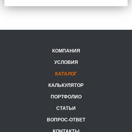
КОМПАНИЯ
УСЛОВИЯ
КАТАЛОГ
КАЛЬКУЛЯТОР
ПОРТФОЛИО
СТАТЬИ
ВОПРОС-ОТВЕТ
КОНТАКТЫ