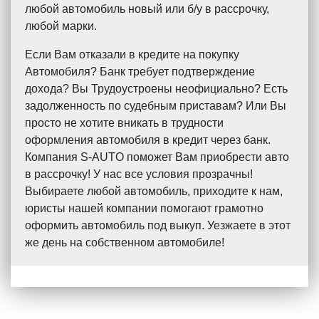
любой автомобиль новый или б/у в рассрочку,
любой марки.
Если Вам отказали в кредите на покупку
Автомобиля? Банк требует подтверждение
дохода? Вы Трудоустроены неофициально? Есть
задолженность по судебным приставам? Или Вы
просто не хотите вникать в трудности
оформления автомобиля в кредит через банк.
Компания S-AUTO поможет Вам приобрести авто
в рассрочку! У нас все условия прозрачны!
Выбираете любой автомобиль, приходите к нам,
юристы нашей компании помогают грамотно
оформить автомобиль под выкуп. Уезжаете в этот
же день на собственном автомобиле!