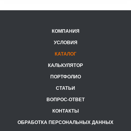
КОМПАНИЯ
УСЛОВИЯ
КАТАЛОГ
КАЛЬКУЛЯТОР
ПОРТФОЛИО
СТАТЬИ
ВОПРОС-ОТВЕТ
КОНТАКТЫ
ОБРАБОТКА ПЕРСОНАЛЬНЫХ ДАННЫХ