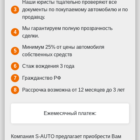
Наши юристы тщательно проверяют все
3
документы по покупаемому автомобилю и по
продавцу.
Мы гарантируем полную прозрачность
4
сделки.
Минимум 25% от цены автомобиля
5
собственных средств
6
Стаж вождения 3 года
7
Гражданство РФ
8
Рассрочка возможна от 12 месяцев до 3 лет
Ежемесячный платеж:
Компания S-AUTO предлагает приобрести Вам