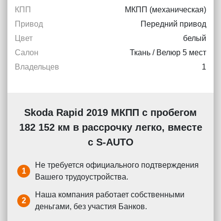
КПП
МКПП (механическая)
Привод
Передний привод
Цвет
белый
Салон
Ткань / Велюр 5 мест
Владельцев
1
Skoda Rapid 2019 МКПП с пробегом
182 152 км в рассрочку легко, вместе
с S-AUTO
Не требуется официального подтверждения
1
Вашего трудоустройства.
Наша компания работает собственными
2
деньгами, без участия Банков.