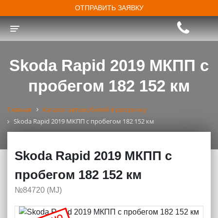
ОТПРАВИТЬ ЗАЯВКУ
Toggle navigation
Skoda Rapid 2019 МКПП с
пробегом 182 152 км
Главная
Каталог автомобилей в рассрочку
Skoda Rapid 2019 МКПП с пробегом 182 152 км
Skoda Rapid 2019 МКПП с
пробегом 182 152 км
№84720 (МJ)