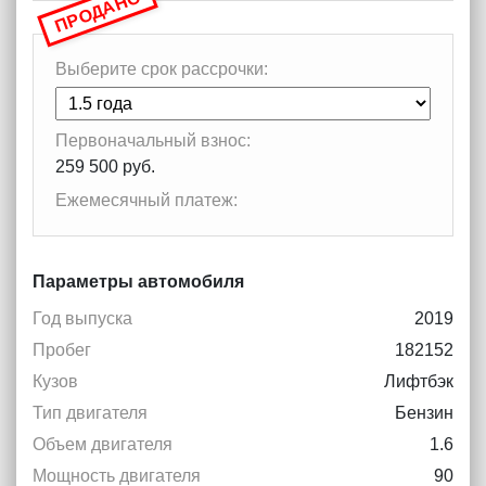
ПРОДАНО
Выберите срок рассрочки:
Первоначальный взнос:
259 500 руб.
Ежемесячный платеж:
Параметры автомобиля
Год выпуска
2019
Пробег
182152
Кузов
Лифтбэк
Тип двигателя
Бензин
Объем двигателя
1.6
Мощность двигателя
90