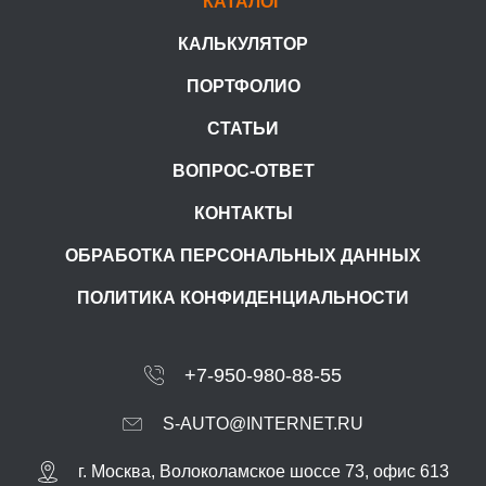
КАТАЛОГ
КАЛЬКУЛЯТОР
ПОРТФОЛИО
СТАТЬИ
ВОПРОС-ОТВЕТ
КОНТАКТЫ
ОБРАБОТКА ПЕРСОНАЛЬНЫХ ДАННЫХ
ПОЛИТИКА КОНФИДЕНЦИАЛЬНОСТИ
+7-950-980-88-55
S-AUTO@INTERNET.RU
г.
Москва
,
Волоколамское шоссе 73, офис 613