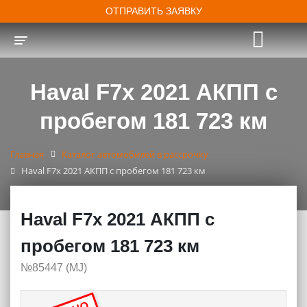
ОТПРАВИТЬ ЗАЯВКУ
Toggle navigation
Haval F7x 2021 АКПП с
пробегом 181 723 км
Главная
Каталог автомобилей в рассрочку
Haval F7x 2021 АКПП с пробегом 181 723 км
Haval F7x 2021 АКПП с
пробегом 181 723 км
№85447 (МJ)