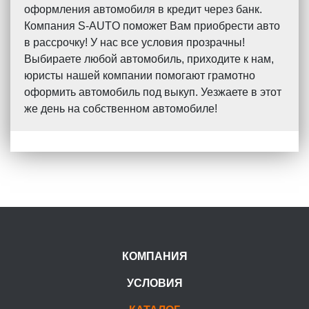
оформления автомобиля в кредит через банк.
Компания S-AUTO поможет Вам приобрести авто
в рассрочку! У нас все условия прозрачны!
Выбираете любой автомобиль, приходите к нам,
юристы нашей компании помогают грамотно
оформить автомобиль под выкуп. Уезжаете в этот
же день на собственном автомобиле!
КОМПАНИЯ
УСЛОВИЯ