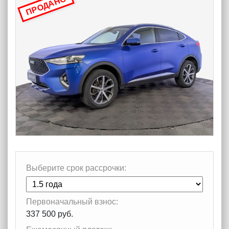
ПРОДАНО
Выберите срок рассрочки:
Первоначальный взнос:
337 500 руб.