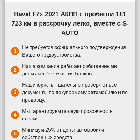
Haval F7x 2021 АКПП с пробегом 181
723 км в рассрочку легко, вместе с S-
AUTO
Не требуется официального подтверждения
1
Вашего трудоустройства.
Наша компания работает собственными
2
деньгами, без участия Банков.
Наши юристы тщательно проверяют все
3
документы по покупаемому автомобилю и по
продавцу.
Мы гарантируем полную прозрачность
4
сделки.
Минимум 25% от цены автомобиля
5
собственных средств