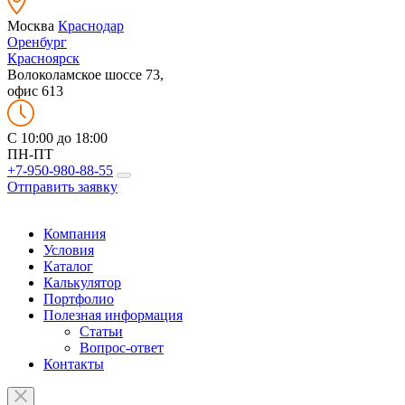
Москва
Краснодар
Оренбург
Красноярск
Волоколамское шоссе 73,
офис 613
C 10:00 до 18:00
ПН-ПТ
+7-950-980-88-55
Отправить заявку
Компания
Условия
Каталог
Калькулятор
Портфолио
Полезная информация
Статьи
Вопрос-ответ
Контакты