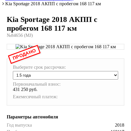
Kia Sportage 2018 АКПП с пробегом 168 117 км
Kia Sportage 2018 АКПП с
пробегом 168 117 км
№84656 (МJ)
ПРОДАНО
Выберите срок рассрочки:
Первоначальный взнос:
431 250 руб.
Ежемесячный платеж:
Параметры автомобиля
Год выпуска
2018