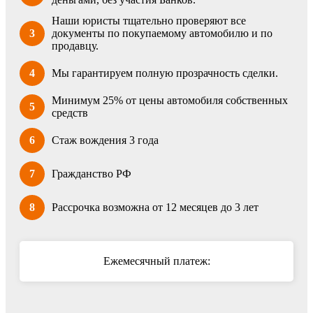
Наши юристы тщательно проверяют все
3
документы по покупаемому автомобилю и по
продавцу.
4
Мы гарантируем полную прозрачность сделки.
Минимум 25% от цены автомобиля собственных
5
средств
6
Стаж вождения 3 года
7
Гражданство РФ
8
Рассрочка возможна от 12 месяцев до 3 лет
Ежемесячный платеж: