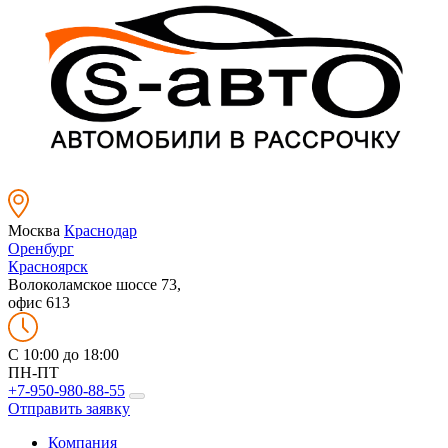
Москва
Краснодар
Оренбург
Красноярск
Волоколамское шоссе 73,
офис 613
C 10:00 до 18:00
ПН-ПТ
+7-950-980-88-55
Отправить заявку
Компания