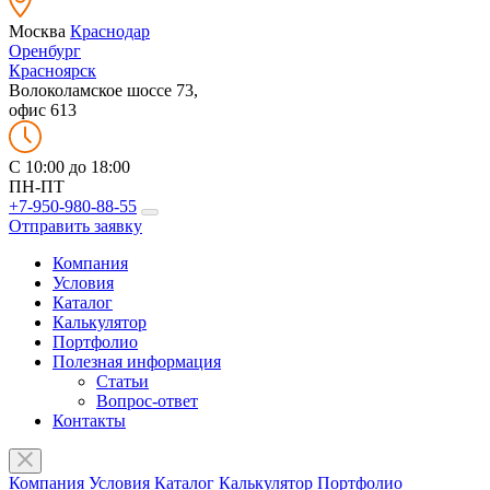
Москва
Краснодар
Оренбург
Красноярск
Волоколамское шоссе 73,
офис 613
C 10:00 до 18:00
ПН-ПТ
+7-950-980-88-55
Отправить заявку
Компания
Условия
Каталог
Калькулятор
Портфолио
Полезная информация
Статьи
Вопрос-ответ
Контакты
Компания
Условия
Каталог
Калькулятор
Портфолио