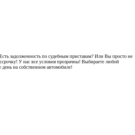
Есть задолженность по судебным приставам? Или Вы просто не
ссрочку! У нас все условия прозрачны! Выбираете любой
 день на собственном автомобиле!