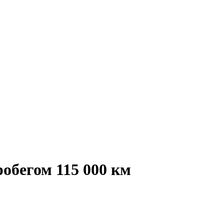
обегом 115 000 км