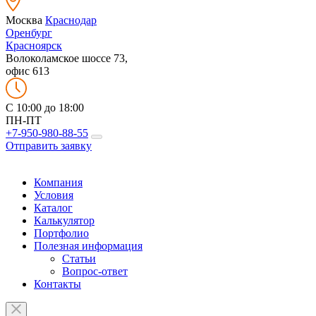
Москва
Краснодар
Оренбург
Красноярск
Волоколамское шоссе 73,
офис 613
C 10:00 до 18:00
ПН-ПТ
+7-950-980-88-55
Отправить заявку
Компания
Условия
Каталог
Калькулятор
Портфолио
Полезная информация
Статьи
Вопрос-ответ
Контакты