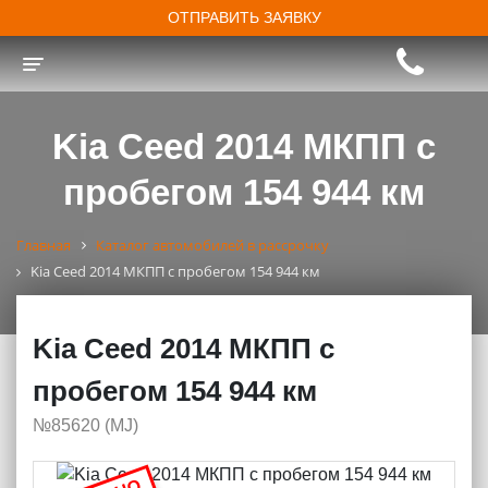
ОТПРАВИТЬ ЗАЯВКУ
Toggle navigation
Kia Ceed 2014 МКПП с
пробегом 154 944 км
Главная
Каталог автомобилей в рассрочку
Kia Ceed 2014 МКПП с пробегом 154 944 км
Kia Ceed 2014 МКПП с
пробегом 154 944 км
№85620 (МJ)