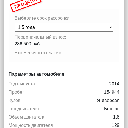
ПРОДАНО
Выберите срок рассрочки:
Первоначальный взнос:
286 500 руб.
Ежемесячный платеж:
Параметры автомобиля
Год выпуска
2014
Пробег
154944
Кузов
Универсал
Тип двигателя
Бензин
Объем двигателя
1.6
Мощность двигателя
129