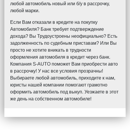
любой автомобиль новый или б/у в рассрочку,
любой марки.
Если Вам отказали в кредите на покупку
Автомобиля? Банк требует подтверждение
дохода? Вы Трудоустроены неофициально? Есть
задолженность по судебным приставам? Или Вы
просто не хотите вникать в трудности
оформления автомобиля в кредит через банк.
Компания S-AUTO поможет Вам приобрести авто
в рассрочку! У нас все условия прозрачны!
Выбираете любой автомобиль, приходите к нам,
юристы нашей компании помогают грамотно
оформить автомобиль под выкуп. Уезжаете в этот
же день на собственном автомобиле!