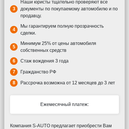
Наши юристы тщательно проверяют все
3
документы по покупаемому автомобилю и по
продавцу.
Мы гарантируем полную прозрачность
4
сделки.
Минимум 25% от цены автомобиля
5
собственных средств
6
Стаж вождения 3 года
7
Гражданство РФ
8
Рассрочка возможна от 12 месяцев до 3 лет
Ежемесячный платеж:
Компания S-AUTO предлагает приобрести Вам