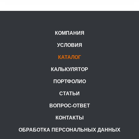
КОМПАНИЯ
УСЛОВИЯ
КАТАЛОГ
КАЛЬКУЛЯТОР
ПОРТФОЛИО
СТАТЬИ
ВОПРОС-ОТВЕТ
КОНТАКТЫ
ОБРАБОТКА ПЕРСОНАЛЬНЫХ ДАННЫХ