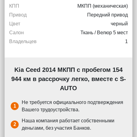
КПП
МКПП (механическая)
Привод
Передний привод
Цвет
черный
Салон
Ткань / Велюр 5 мест
Владельцев
1
Kia Ceed 2014 МКПП с пробегом 154
944 км в рассрочку легко, вместе с S-
AUTO
Не требуется официального подтверждения
1
Вашего трудоустройства.
Наша компания работает собственными
2
деньгами, без участия Банков.