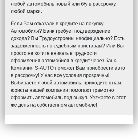
любой автомобиль новый или б/у в рассрочку,
любой марки.
Если Вам отказали в кредите на покупку
Автомобиля? Банк требует подтверждение
дохода? Вы Трудоустроены неофициально? Есть
задолженность по судебным приставам? Или Вы
просто не хотите вникать в трудности
оформления автомобиля в кредит через банк.
Компания S-AUTO поможет Вам приобрести авто
в рассрочку! У нас все условия прозрачны!
Выбираете любой автомобиль, приходите к нам,
юристы нашей компании помогают грамотно
оформить автомобиль под выкуп. Уезжаете в этот
же день на собственном автомобиле!