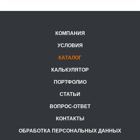
КОМПАНИЯ
УСЛОВИЯ
КАТАЛОГ
КАЛЬКУЛЯТОР
ПОРТФОЛИО
СТАТЬИ
ВОПРОС-ОТВЕТ
КОНТАКТЫ
ОБРАБОТКА ПЕРСОНАЛЬНЫХ ДАННЫХ