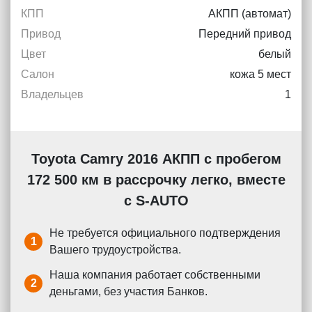
КПП
АКПП (автомат)
Привод
Передний привод
Цвет
белый
Салон
кожа 5 мест
Владельцев
1
Toyota Camry 2016 АКПП с пробегом
172 500 км в рассрочку легко, вместе
с S-AUTO
Не требуется официального подтверждения
1
Вашего трудоустройства.
Наша компания работает собственными
2
деньгами, без участия Банков.