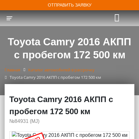
ОТПРАВИТЬ ЗАЯВКУ
Toggle navigation
Toyota Camry 2016 АКПП
с пробегом 172 500 км
Главная
Каталог автомобилей в рассрочку
Toyota Camry 2016 АКПП с пробегом 172 500 км
Toyota Camry 2016 АКПП с
пробегом 172 500 км
№84931 (МJ)