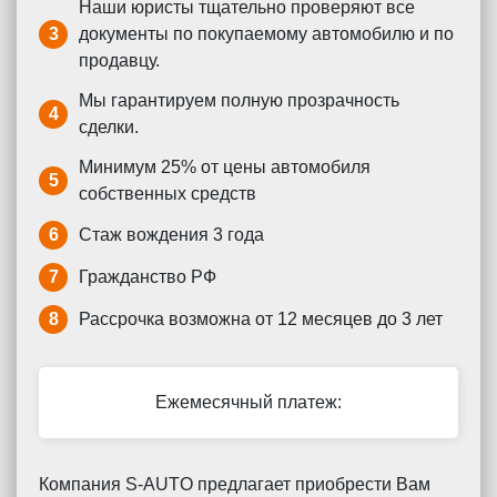
Наши юристы тщательно проверяют все
3
документы по покупаемому автомобилю и по
продавцу.
Мы гарантируем полную прозрачность
4
сделки.
Минимум 25% от цены автомобиля
5
собственных средств
6
Стаж вождения 3 года
7
Гражданство РФ
8
Рассрочка возможна от 12 месяцев до 3 лет
Ежемесячный платеж:
Компания S-AUTO предлагает приобрести Вам