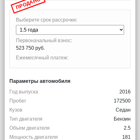
ПРОДАНО
Выберите срок рассрочки:
Первоначальный взнос:
523 750 руб.
Ежемесячный платеж:
Параметры автомобиля
Год выпуска
2016
Пробег
172500
Кузов
Седан
Тип двигателя
Бензин
Объем двигателя
2.5
Мощность двигателя
181