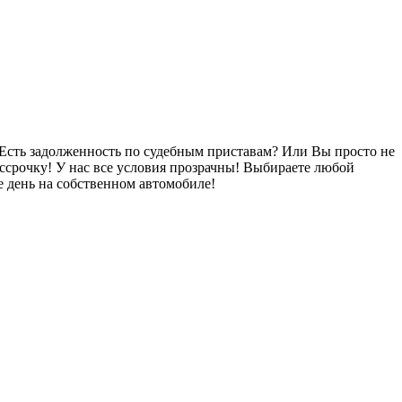
Есть задолженность по судебным приставам? Или Вы просто не
ссрочку! У нас все условия прозрачны! Выбираете любой
 день на собственном автомобиле!