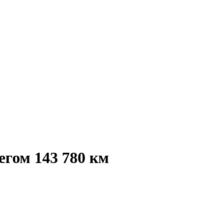
егом 143 780 км