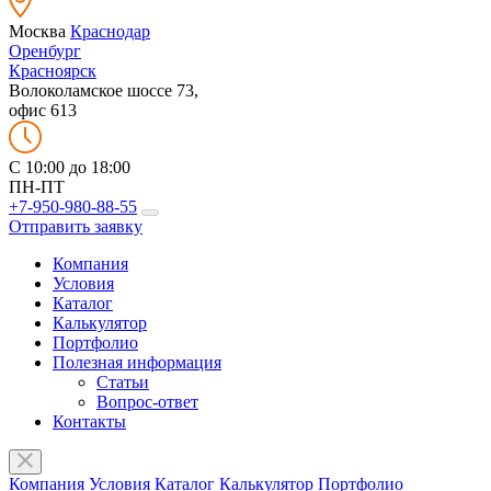
Москва
Краснодар
Оренбург
Красноярск
Волоколамское шоссе 73,
офис 613
C 10:00 до 18:00
ПН-ПТ
+7-950-980-88-55
Отправить заявку
Компания
Условия
Каталог
Калькулятор
Портфолио
Полезная информация
Статьи
Вопрос-ответ
Контакты
Компания
Условия
Каталог
Калькулятор
Портфолио