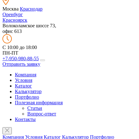
Москва
Краснодар
Оренбург
Красноярск
Волоколамское шоссе 73,
офис 613
C 10:00 до 18:00
ПН-ПТ
+7-950-980-88-55
Отправить заявку
Компания
Условия
Каталог
Калькулятор
Портфолио
Полезная информация
Статьи
Вопрос-ответ
Контакты
Компания
Условия
Каталог
Калькулятор
Портфолио