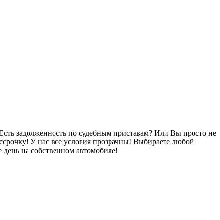
Есть задолженность по судебным приставам? Или Вы просто не
ссрочку! У нас все условия прозрачны! Выбираете любой
 день на собственном автомобиле!