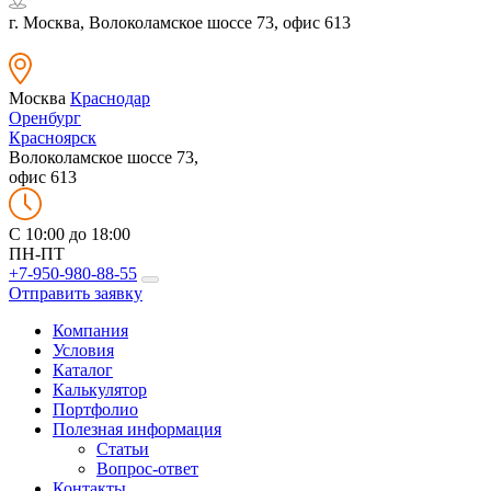
г. Москва, Волоколамское шоссе 73, офис 613
Москва
Краснодар
Оренбург
Красноярск
Волоколамское шоссе 73,
офис 613
C 10:00 до 18:00
ПН-ПТ
+7-950-980-88-55
Отправить заявку
Компания
Условия
Каталог
Калькулятор
Портфолио
Полезная информация
Статьи
Вопрос-ответ
Контакты