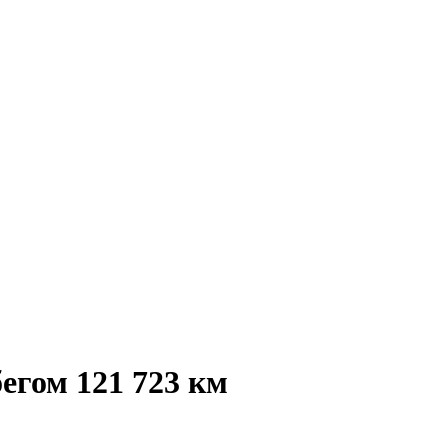
гом 121 723 км