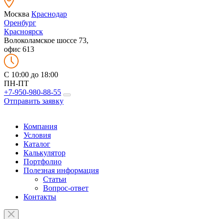
Москва
Краснодар
Оренбург
Красноярск
Волоколамское шоссе 73,
офис 613
C 10:00 до 18:00
ПН-ПТ
+7-950-980-88-55
Отправить заявку
Компания
Условия
Каталог
Калькулятор
Портфолио
Полезная информация
Статьи
Вопрос-ответ
Контакты