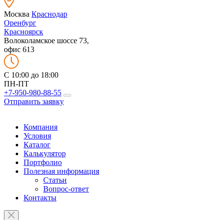
Москва
Краснодар
Оренбург
Красноярск
Волоколамское шоссе 73,
офис 613
C 10:00 до 18:00
ПН-ПТ
+7-950-980-88-55
Отправить заявку
Компания
Условия
Каталог
Калькулятор
Портфолио
Полезная информация
Статьи
Вопрос-ответ
Контакты