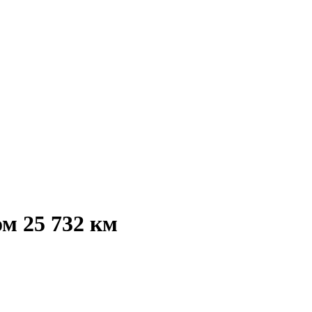
м 25 732 км