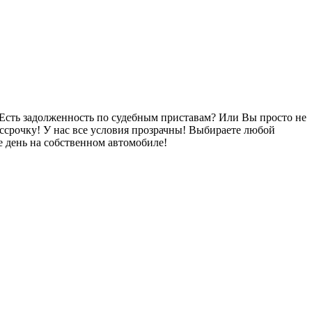
Есть задолженность по судебным приставам? Или Вы просто не
ссрочку! У нас все условия прозрачны! Выбираете любой
 день на собственном автомобиле!