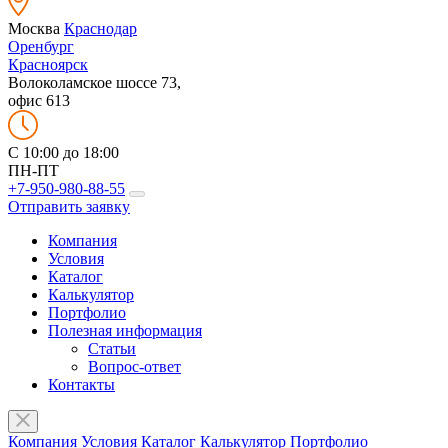
Москва
Краснодар
Оренбург
Красноярск
Волоколамское шоссе 73,
офис 613
C 10:00 до 18:00
ПН-ПТ
+7-950-980-88-55
Отправить заявку
Компания
Условия
Каталог
Калькулятор
Портфолио
Полезная информация
Статьи
Вопрос-ответ
Контакты
Компания
Условия
Каталог
Калькулятор
Портфолио