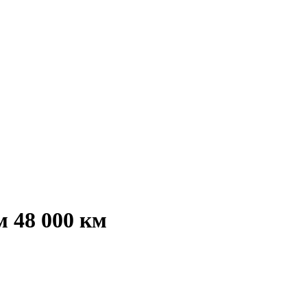
 48 000 км