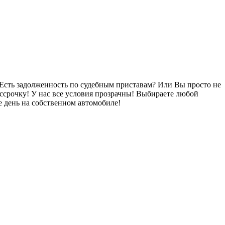
Есть задолженность по судебным приставам? Или Вы просто не
ссрочку! У нас все условия прозрачны! Выбираете любой
 день на собственном автомобиле!