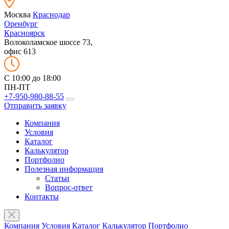
Москва
Краснодар
Оренбург
Красноярск
Волоколамское шоссе 73,
офис 613
C 10:00 до 18:00
ПН-ПТ
+7-950-980-88-55
Отправить заявку
Компания
Условия
Каталог
Калькулятор
Портфолио
Полезная информация
Статьи
Вопрос-ответ
Контакты
Компания
Условия
Каталог
Калькулятор
Портфолио