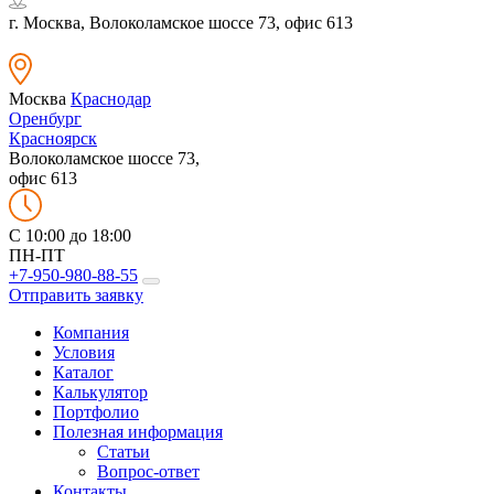
г. Москва, Волоколамское шоссе 73, офис 613
Москва
Краснодар
Оренбург
Красноярск
Волоколамское шоссе 73,
офис 613
C 10:00 до 18:00
ПН-ПТ
+7-950-980-88-55
Отправить заявку
Компания
Условия
Каталог
Калькулятор
Портфолио
Полезная информация
Статьи
Вопрос-ответ
Контакты