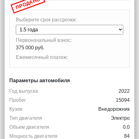
ПРОДАНО
Выберите срок рассрочки:
Первоначальный взнос:
375 000 руб.
Ежемесячный платеж:
Параметры автомобиля
Год выпуска
2022
Пробег
15094
Кузов
Внедорожник
Тип двигателя
Электро
Объем двигателя
0.0
Мощность двигателя
84