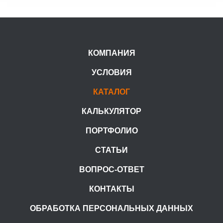
КОМПАНИЯ
УСЛОВИЯ
КАТАЛОГ
КАЛЬКУЛЯТОР
ПОРТФОЛИО
СТАТЬИ
ВОПРОС-ОТВЕТ
КОНТАКТЫ
ОБРАБОТКА ПЕРСОНАЛЬНЫХ ДАННЫХ