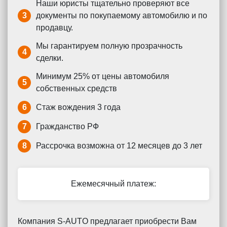
Наши юристы тщательно проверяют все
3
документы по покупаемому автомобилю и по
продавцу.
Мы гарантируем полную прозрачность
4
сделки.
Минимум 25% от цены автомобиля
5
собственных средств
6
Стаж вождения 3 года
7
Гражданство РФ
8
Рассрочка возможна от 12 месяцев до 3 лет
Ежемесячный платеж:
Компания S-AUTO предлагает приобрести Вам