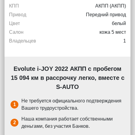
КПП
АКПП (АКПП)
Привод
Передний привод
Цвет
белый
Салон
кожа 5 мест
Владельцев
1
Evolute i-JOY 2022 АКПП с пробегом
15 094 км в рассрочку легко, вместе с
S-AUTO
Не требуется официального подтверждения
1
Вашего трудоустройства.
Наша компания работает собственными
2
деньгами, без участия Банков.