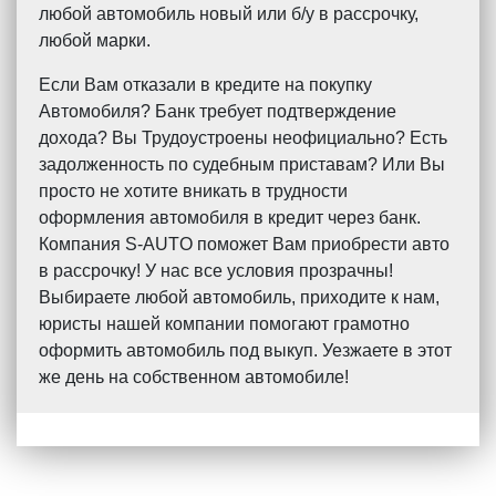
любой автомобиль новый или б/у в рассрочку,
любой марки.
Если Вам отказали в кредите на покупку
Автомобиля? Банк требует подтверждение
дохода? Вы Трудоустроены неофициально? Есть
задолженность по судебным приставам? Или Вы
просто не хотите вникать в трудности
оформления автомобиля в кредит через банк.
Компания S-AUTO поможет Вам приобрести авто
в рассрочку! У нас все условия прозрачны!
Выбираете любой автомобиль, приходите к нам,
юристы нашей компании помогают грамотно
оформить автомобиль под выкуп. Уезжаете в этот
же день на собственном автомобиле!