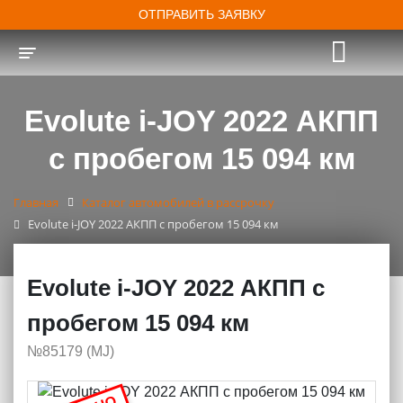
ОТПРАВИТЬ ЗАЯВКУ
Toggle navigation
Evolute i-JOY 2022 АКПП
с пробегом 15 094 км
Главная
Каталог автомобилей в рассрочку
Evolute i-JOY 2022 АКПП с пробегом 15 094 км
Evolute i-JOY 2022 АКПП с
пробегом 15 094 км
№85179 (МJ)