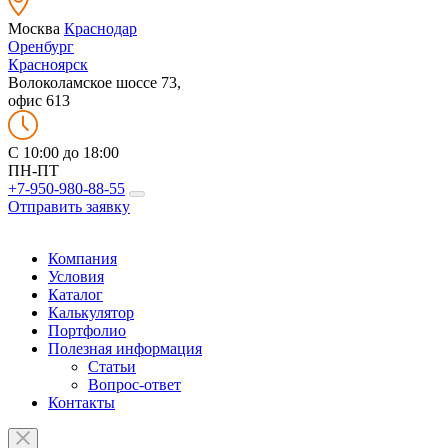
Москва
Краснодар
Оренбург
Красноярск
Волоколамское шоссе 73,
офис 613
C 10:00 до 18:00
ПН-ПТ
+7-950-980-88-55
Отправить заявку
Компания
Условия
Каталог
Калькулятор
Портфолио
Полезная информация
Статьи
Вопрос-ответ
Контакты