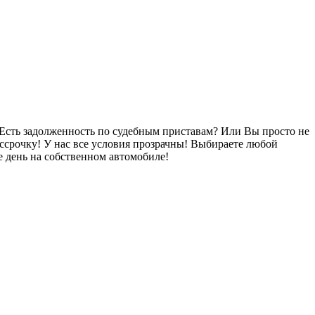
Есть задолженность по судебным приставам? Или Вы просто не
ссрочку! У нас все условия прозрачны! Выбираете любой
 день на собственном автомобиле!