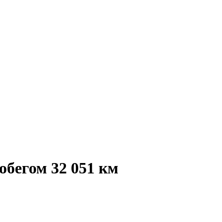
обегом 32 051 км