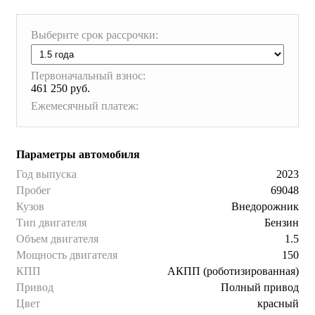
Выберите срок рассрочки:
Первоначальный взнос:
461 250 руб.
Ежемесячный платеж:
Параметры автомобиля
Год выпуска
2023
Пробег
69048
Кузов
Внедорожник
Тип двигателя
Бензин
Объем двигателя
1.5
Мощность двигателя
150
КПП
АКПП (роботизированная)
Привод
Полный привод
Цвет
красный