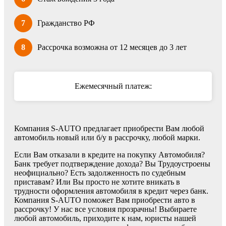
7
Гражданство РФ
8
Рассрочка возможна от 12 месяцев до 3 лет
Ежемесячный платеж:
Компания S-AUTO предлагает приобрести Вам любой
автомобиль новый или б/у в рассрочку, любой марки.
Если Вам отказали в кредите на покупку Автомобиля?
Банк требует подтверждение дохода? Вы Трудоустроены
неофициально? Есть задолженность по судебным
приставам? Или Вы просто не хотите вникать в
трудности оформления автомобиля в кредит через банк.
Компания S-AUTO поможет Вам приобрести авто в
рассрочку! У нас все условия прозрачны! Выбираете
любой автомобиль, приходите к нам, юристы нашей