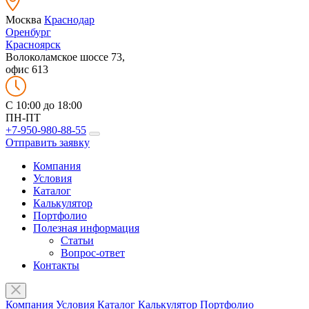
Москва
Краснодар
Оренбург
Красноярск
Волоколамское шоссе 73,
офис 613
C 10:00 до 18:00
ПН-ПТ
+7-950-980-88-55
Отправить заявку
Компания
Условия
Каталог
Калькулятор
Портфолио
Полезная информация
Статьи
Вопрос-ответ
Контакты
Компания
Условия
Каталог
Калькулятор
Портфолио