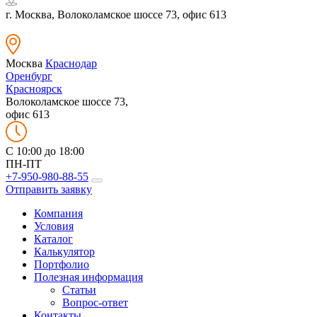
г. Москва, Волоколамское шоссе 73, офис 613
Москва
Краснодар
Оренбург
Красноярск
Волоколамское шоссе 73,
офис 613
C 10:00 до 18:00
ПН-ПТ
+7-950-980-88-55
Отправить заявку
Компания
Условия
Каталог
Калькулятор
Портфолио
Полезная информация
Статьи
Вопрос-ответ
Контакты