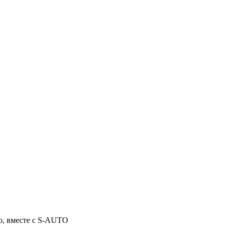
о, вместе с S-AUTO