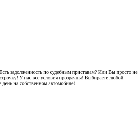
Есть задолженность по судебным приставам? Или Вы просто не
ссрочку! У нас все условия прозрачны! Выбираете любой
 день на собственном автомобиле!