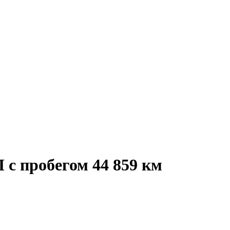
 с пробегом 44 859 км