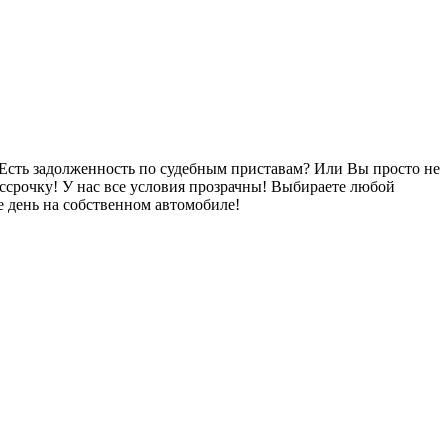
Есть задолженность по судебным приставам? Или Вы просто не
ссрочку! У нас все условия прозрачны! Выбираете любой
 день на собственном автомобиле!