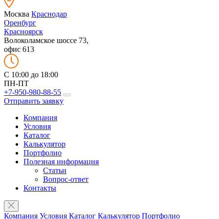
Москва
Краснодар
Оренбург
Красноярск
Волоколамское шоссе 73,
офис 613
C 10:00 до 18:00
ПН-ПТ
+7-950-980-88-55
Отправить заявку
Компания
Условия
Каталог
Калькулятор
Портфолио
Полезная информация
Статьи
Вопрос-ответ
Контакты
Компания
Условия
Каталог
Калькулятор
Портфолио