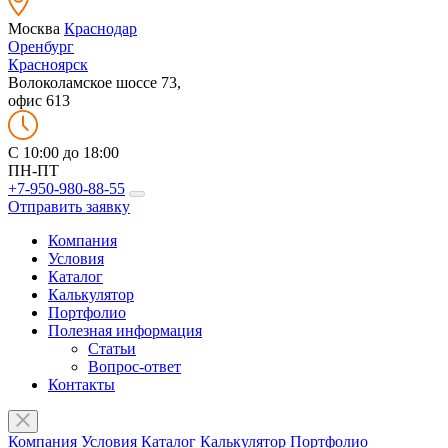
Москва
Краснодар
Оренбург
Красноярск
Волоколамское шоссе 73,
офис 613
C 10:00 до 18:00
ПН-ПТ
+7-950-980-88-55
Отправить заявку
Компания
Условия
Каталог
Калькулятор
Портфолио
Полезная информация
Статьи
Вопрос-ответ
Контакты
Компания
Условия
Каталог
Калькулятор
Портфолио