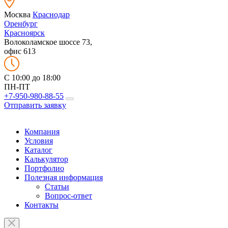
Москва
Краснодар
Оренбург
Красноярск
Волоколамское шоссе 73,
офис 613
C 10:00 до 18:00
ПН-ПТ
+7-950-980-88-55
Отправить заявку
Компания
Условия
Каталог
Калькулятор
Портфолио
Полезная информация
Статьи
Вопрос-ответ
Контакты