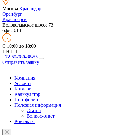
Москва
Краснодар
Оренбург
Красноярск
Волоколамское шоссе 73,
офис 613
C 10:00 до 18:00
ПН-ПТ
+7-950-980-88-55
Отправить заявку
Компания
Условия
Каталог
Калькулятор
Портфолио
Полезная информация
Статьи
Вопрос-ответ
Контакты