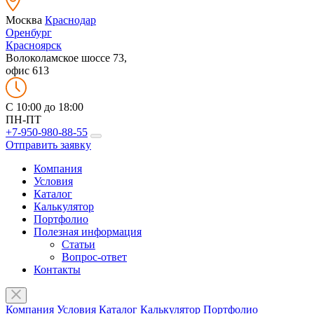
Москва
Краснодар
Оренбург
Красноярск
Волоколамское шоссе 73,
офис 613
C 10:00 до 18:00
ПН-ПТ
+7-950-980-88-55
Отправить заявку
Компания
Условия
Каталог
Калькулятор
Портфолио
Полезная информация
Статьи
Вопрос-ответ
Контакты
Компания
Условия
Каталог
Калькулятор
Портфолио