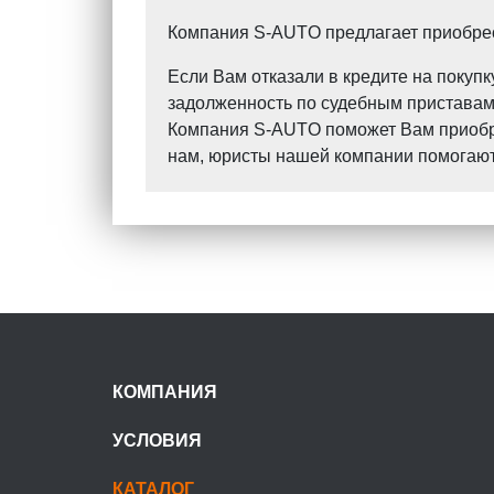
Компания S-AUTO предлагает приобрест
Если Вам отказали в кредите на поку
задолженность по судебным приставам?
Компания S-AUTO поможет Вам приобрес
нам, юристы нашей компании помогают 
КОМПАНИЯ
УСЛОВИЯ
КАТАЛОГ