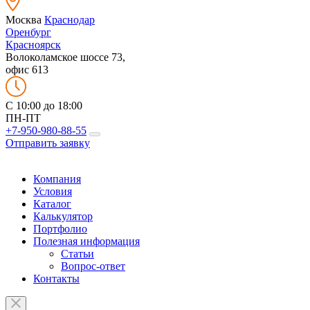
Москва
Краснодар
Оренбург
Красноярск
Волоколамское шоссе 73,
офис 613
C 10:00 до 18:00
ПН-ПТ
+7-950-980-88-55
Отправить заявку
Компания
Условия
Каталог
Калькулятор
Портфолио
Полезная информация
Статьи
Вопрос-ответ
Контакты