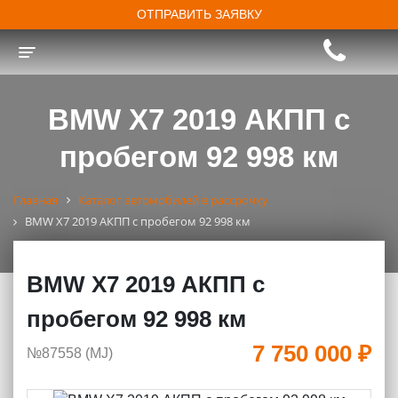
ОТПРАВИТЬ ЗАЯВКУ
Toggle navigation
BMW X7 2019 АКПП с
пробегом 92 998 км
Главная
Каталог автомобилей в рассрочку
BMW X7 2019 АКПП с пробегом 92 998 км
BMW X7 2019 АКПП с
пробегом 92 998 км
7 750 000 ₽
№87558 (МJ)