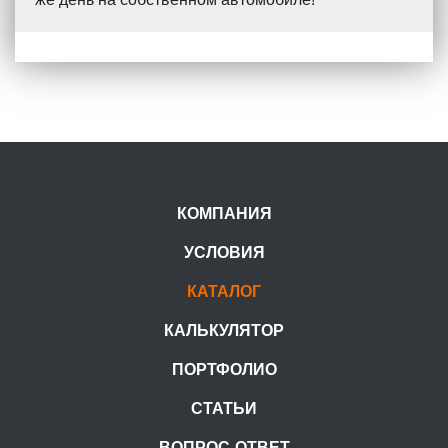
КОМПАНИЯ
УСЛОВИЯ
КАТАЛОГ
КАЛЬКУЛЯТОР
ПОРТФОЛИО
СТАТЬИ
ВОПРОС-ОТВЕТ