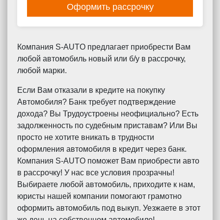
Оформить рассрочку
Компания S-AUTO предлагает приобрести Вам
любой автомобиль новый или б/у в рассрочку,
любой марки.
Если Вам отказали в кредите на покупку
Автомобиля? Банк требует подтверждение
дохода? Вы Трудоустроены неофициально? Есть
задолженность по судебным приставам? Или Вы
просто не хотите вникать в трудности
оформления автомобиля в кредит через банк.
Компания S-AUTO поможет Вам приобрести авто
в рассрочку! У нас все условия прозрачны!
Выбираете любой автомобиль, приходите к нам,
юристы нашей компании помогают грамотно
оформить автомобиль под выкуп. Уезжаете в этот
же день на собственном автомобиле!