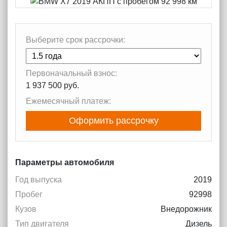
Выберите срок рассрочки:
Первоначальный взнос:
1 937 500 руб.
Ежемесячный платеж:
Оформить рассрочку
Параметры автомобиля
Год выпуска
2019
Пробег
92998
Кузов
Внедорожник
Тип двигателя
Дизель