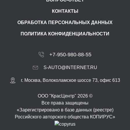
КОНТАКТЫ
ОБРАБОТКА ПЕРСОНАЛЬНЫХ ДАННЫХ
ПОЛИТИКА КОНФИДЕНЦИАЛЬНОСТИ
+7-950-980-88-55
S-AUTO@INTERNET.RU
г.
Москва
,
Волоколамское шоссе 73, офис 613
ООО "КрасЦентр" 2026 ©
Все права защищены
«Зарегистрировано в базе данных (реестре)
Российского авторского общества КОПИРУС»