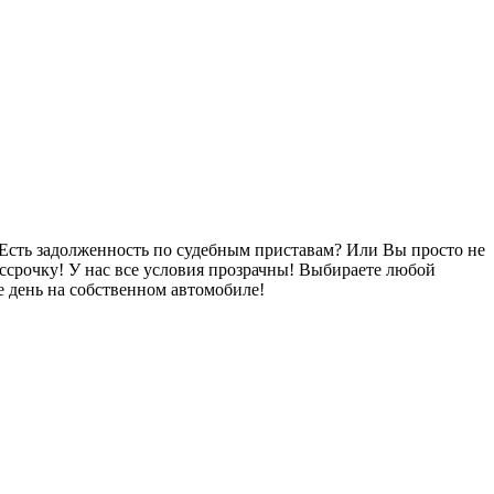
Есть задолженность по судебным приставам? Или Вы просто не
ссрочку! У нас все условия прозрачны! Выбираете любой
 день на собственном автомобиле!