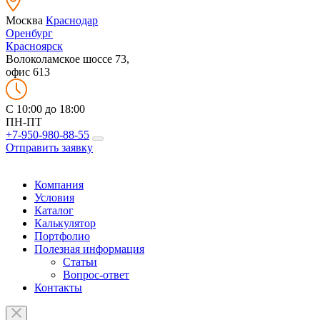
Москва
Краснодар
Оренбург
Красноярск
Волоколамское шоссе 73,
офис 613
C 10:00 до 18:00
ПН-ПТ
+7-950-980-88-55
Отправить заявку
Компания
Условия
Каталог
Калькулятор
Портфолио
Полезная информация
Статьи
Вопрос-ответ
Контакты