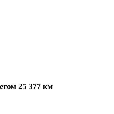
егом 25 377 км