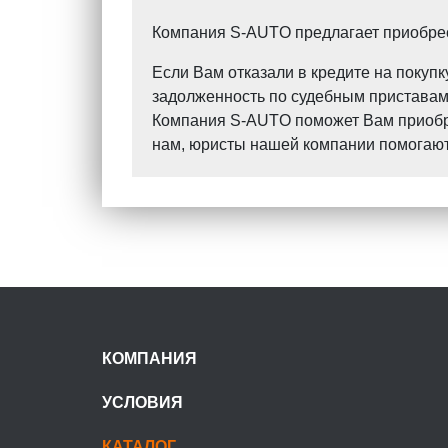
Компания S-AUTO предлагает приобрест
Если Вам отказали в кредите на поку
задолженность по судебным приставам?
Компания S-AUTO поможет Вам приобрес
нам, юристы нашей компании помогают 
КОМПАНИЯ
УСЛОВИЯ
КАТАЛОГ