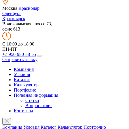
Москва
Краснодар
Оренбург
Красноярск
Волоколамское шоссе 73,
офис 613
C 10:00 до 18:00
ПН-ПТ
+7-950-980-88-55
Отправить заявку
Компания
Условия
Каталог
Калькулятор
Портфолио
Полезная информация
Статьи
Вопрос-ответ
Контакты
Компания
Условия
Каталог
Калькулятор
Портфолио