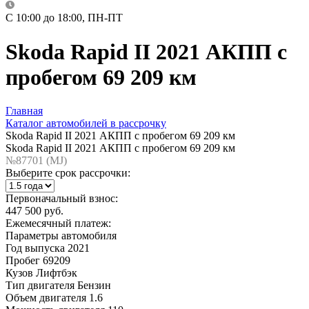
C 10:00 до 18:00, ПН-ПТ
Skoda Rapid II 2021 АКПП с
пробегом 69 209 км
Главная
Каталог автомобилей в рассрочку
Skoda Rapid II 2021 АКПП с пробегом 69 209 км
Skoda Rapid II 2021 АКПП с пробегом 69 209 км
№87701 (МJ)
Выберите срок рассрочки:
Первоначальный взнос:
447 500 руб.
Ежемесячный платеж:
Параметры автомобиля
Год выпуска
2021
Пробег
69209
Кузов
Лифтбэк
Тип двигателя
Бензин
Объем двигателя
1.6