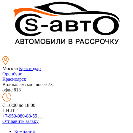
Москва
Краснодар
Оренбург
Красноярск
Волоколамское шоссе 73,
офис 613
C 10:00 до 18:00
ПН-ПТ
+7-950-980-88-55
Отправить заявку
Компания