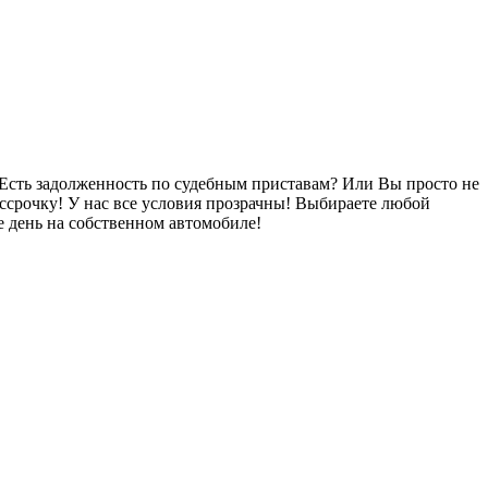
Есть задолженность по судебным приставам? Или Вы просто не
ссрочку! У нас все условия прозрачны! Выбираете любой
 день на собственном автомобиле!