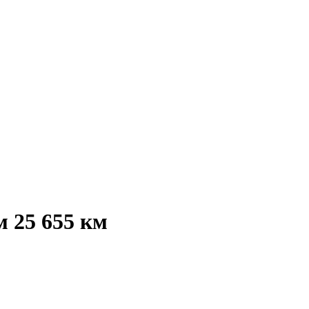
 25 655 км