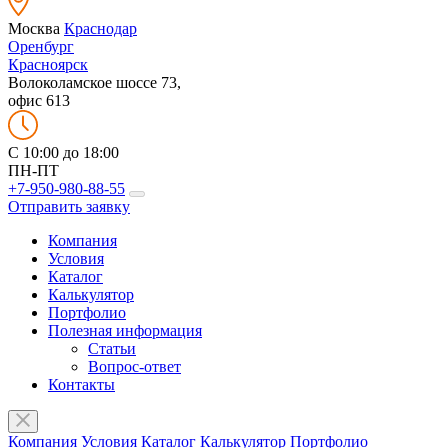
Москва
Краснодар
Оренбург
Красноярск
Волоколамское шоссе 73,
офис 613
C 10:00 до 18:00
ПН-ПТ
+7-950-980-88-55
Отправить заявку
Компания
Условия
Каталог
Калькулятор
Портфолио
Полезная информация
Статьи
Вопрос-ответ
Контакты
Компания
Условия
Каталог
Калькулятор
Портфолио