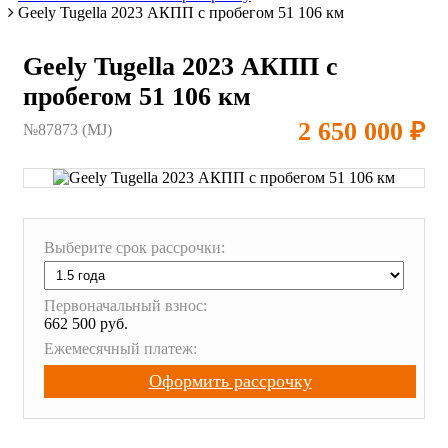
Geely Tugella 2023 АКПП с пробегом 51 106 км
Geely Tugella 2023 АКПП с
пробегом 51 106 км
2 650 000 ₽
№87873 (МJ)
Выберите срок рассрочки:
Первоначальный взнос:
662 500 руб.
Ежемесячный платеж:
Оформить рассрочку