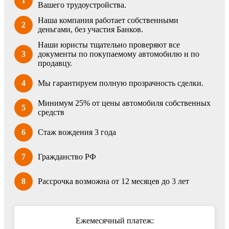
1
Вашего трудоустройства.
Наша компания работает собственными
2
деньгами, без участия Банков.
Наши юристы тщательно проверяют все
3
документы по покупаемому автомобилю и по
продавцу.
4
Мы гарантируем полную прозрачность сделки.
Минимум 25% от цены автомобиля собственных
5
средств
6
Стаж вождения 3 года
7
Гражданство РФ
8
Рассрочка возможна от 12 месяцев до 3 лет
Ежемесячный платеж: