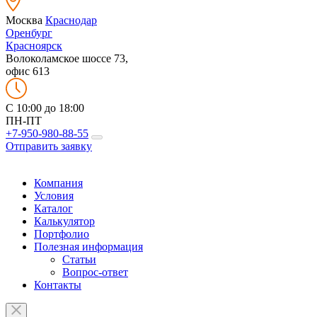
Москва
Краснодар
Оренбург
Красноярск
Волоколамское шоссе 73,
офис 613
C 10:00 до 18:00
ПН-ПТ
+7-950-980-88-55
Отправить заявку
Компания
Условия
Каталог
Калькулятор
Портфолио
Полезная информация
Статьи
Вопрос-ответ
Контакты